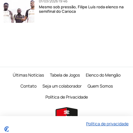
01/03/2026 19:46
Mesmo sob pressão, Filipe Luís roda elenco na
semifinal do Carioca
Últimas Notícias
Tabela de Jogos
Elenco do Mengão
Contato
Seja um colaborador
Quem Somos
Política de Privacidade
Política de privacidade