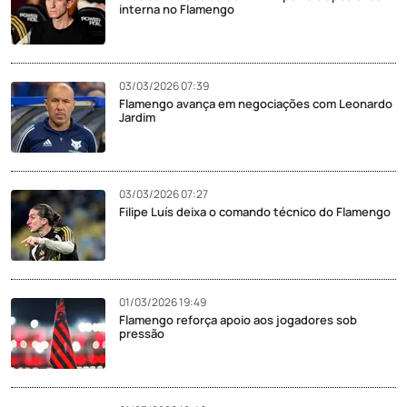
interna no Flamengo
03/03/2026 07:39
Flamengo avança em negociações com Leonardo
Jardim
03/03/2026 07:27
Filipe Luís deixa o comando técnico do Flamengo
01/03/2026 19:49
Flamengo reforça apoio aos jogadores sob
pressão