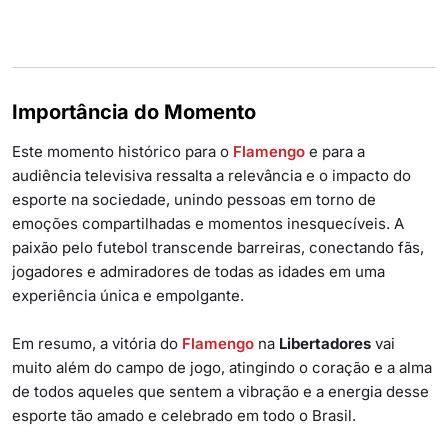
Importância do Momento
Este momento histórico para o
Flamengo
e para a
audiência televisiva ressalta a relevância e o impacto do
esporte na sociedade, unindo pessoas em torno de
emoções compartilhadas e momentos inesquecíveis. A
paixão pelo futebol transcende barreiras, conectando fãs,
jogadores e admiradores de todas as idades em uma
experiência única e empolgante.
Em resumo, a vitória do
Flamengo
na
Libertadores
vai
muito além do campo de jogo, atingindo o coração e a alma
de todos aqueles que sentem a vibração e a energia desse
esporte tão amado e celebrado em todo o Brasil.