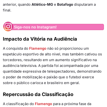
anterior, quando
Atlético-MG
e
Botafogo
disputaram a
final.
Siga-nos no Instagram!
Impacto da Vitória na Audiência
A conquista do
Flamengo
não só proporcionou um
espetáculo esportivo de alto nível, mas também cativou os
torcedores, resultando em um aumento significativo na
audiência televisiva. A partida foi acompanhada por uma
quantidade expressiva de telespectadores, demonstrando
o poder de mobilização e paixão que o futebol exerce
sobre o público carioca e brasileiro em geral.
Repercussão da Classificação
A classificação do
Flamengo
para a próxima fase da