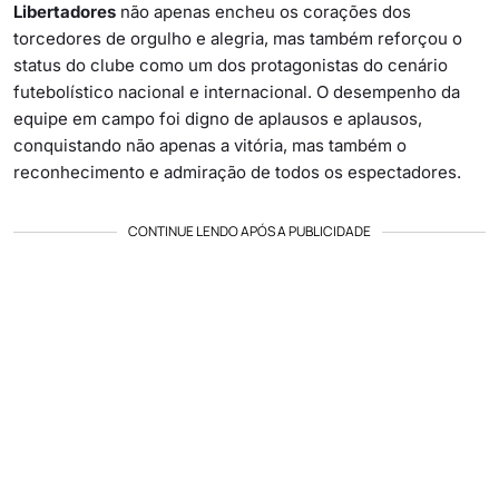
Libertadores
não apenas encheu os corações dos
torcedores de orgulho e alegria, mas também reforçou o
status do clube como um dos protagonistas do cenário
futebolístico nacional e internacional. O desempenho da
equipe em campo foi digno de aplausos e aplausos,
conquistando não apenas a vitória, mas também o
reconhecimento e admiração de todos os espectadores.
CONTINUE LENDO APÓS A PUBLICIDADE