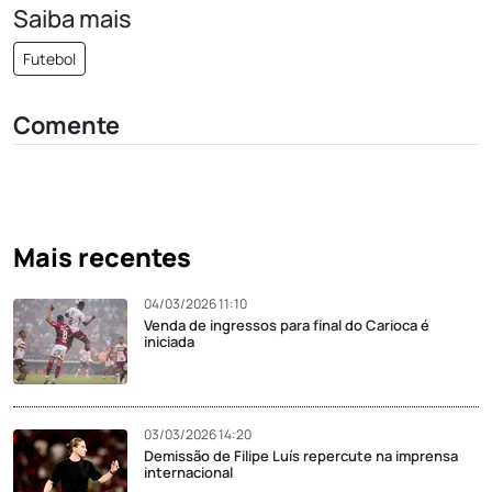
Saiba mais
Futebol
Comente
Mais recentes
04/03/2026 11:10
Venda de ingressos para final do Carioca é
iniciada
03/03/2026 14:20
Demissão de Filipe Luís repercute na imprensa
internacional