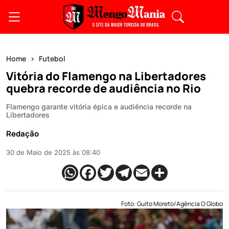
Home
Futebol
Vitória do Flamengo na Libertadores
quebra recorde de audiência no Rio
Flamengo garante vitória épica e audiência recorde na
Libertadores
Redação
30 de Maio de 2025 às 08:40
Foto: Guito Moreto/Agência O Globo