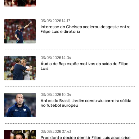
03/03/2026 14:17
Interesse do Chelsea acelerou desgaste entre
Filipe Luís e diretoria
03/03/2026 14:04
Áudio de Bap expõe motivos da saída de Filipe
Luís
03/03/2026 10:04
Antes do Brasil, Jardim construiu carreira sólida
no futebol europeu
03/03/2026 07:43
Presidente decide demitir Filipe Luís após crise