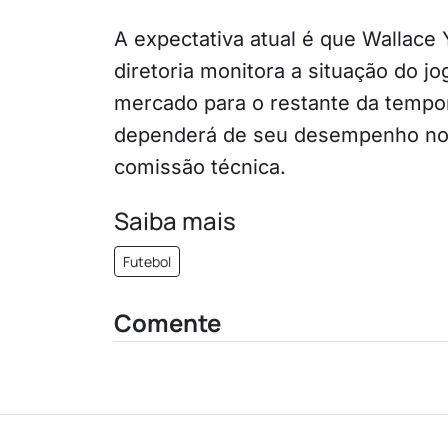
A expectativa atual é que Wallace
diretoria monitora a situação do 
mercado para o restante da tempor
dependerá de seu desempenho nos 
comissão técnica.
Saiba mais
Futebol
Comente