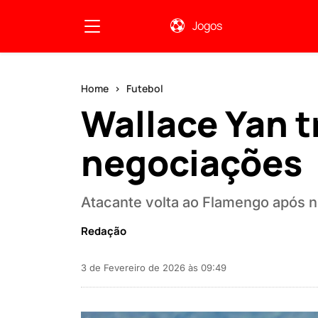
Jogos
Home
Futebol
Wallace Yan 
negociações
Atacante volta ao Flamengo após n
Redação
3 de Fevereiro de 2026 às 09:49