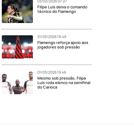
03/03/2026 07:27
Filipe Luís deixa o comando
técnico do Flamengo
01/03/2026 19:49
Flamengo reforça apoio aos
jogadores sob pressão
01/03/2026 19:46
Mesmo sob pressão, Filipe
Luís roda elenco na semifinal
do Carioca