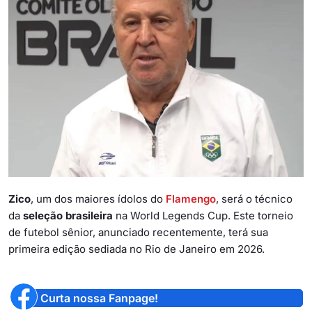
Zico
, um dos maiores ídolos do
Flamengo
, será o técnico
da
seleção brasileira
na World Legends Cup. Este torneio
de futebol sênior, anunciado recentemente, terá sua
primeira edição sediada no Rio de Janeiro em 2026.
Curta nossa Fanpage!