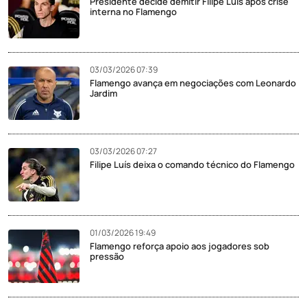
Presidente decide demitir Filipe Luís após crise
interna no Flamengo
03/03/2026 07:39
Flamengo avança em negociações com Leonardo
Jardim
03/03/2026 07:27
Filipe Luís deixa o comando técnico do Flamengo
01/03/2026 19:49
Flamengo reforça apoio aos jogadores sob
pressão