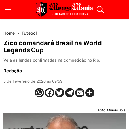
Home
Futebol
Zico comandará Brasil na World
Legends Cup
Veja as lendas confirmadas na competição no Rio.
Redação
3 de Fevereiro de 2026 às 09:59
Foto: Mundo Bola