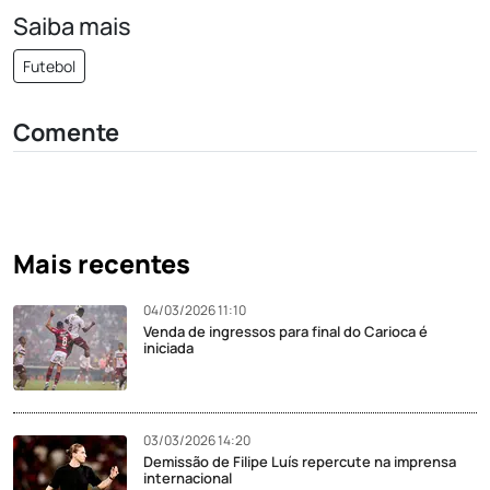
Saiba mais
Futebol
Comente
Mais recentes
04/03/2026 11:10
Venda de ingressos para final do Carioca é
iniciada
03/03/2026 14:20
Demissão de Filipe Luís repercute na imprensa
internacional