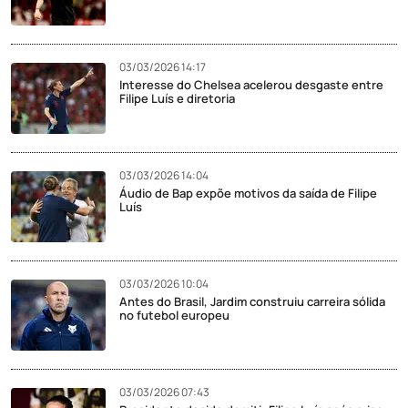
03/03/2026 14:17
Interesse do Chelsea acelerou desgaste entre
Filipe Luís e diretoria
03/03/2026 14:04
Áudio de Bap expõe motivos da saída de Filipe
Luís
03/03/2026 10:04
Antes do Brasil, Jardim construiu carreira sólida
no futebol europeu
03/03/2026 07:43