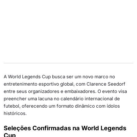
A World Legends Cup busca ser um novo marco no
entretenimento esportivo global, com Clarence Seedorf
entre seus organizadores e embaixadores. O evento visa
preencher uma lacuna no calendário internacional de
futebol, oferecendo um formato dinâmico com ídolos
históricos.
Seleções Confirmadas na World Legends
Cup