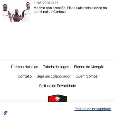
01/03/2026 19:46
Mesmo sob pressão, Filipe Luís roda elenco na
semifinal do Carioca
Últimas Notícias
Tabela de Jogos
Elenco do Mengão
Contato
Seja um colaborador
Quem Somos
Política de Privacidade
Política de privacidade