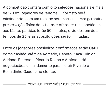
A competição contará com oito seleções nacionais e mais
de 170 ex-jogadores de renome. O formato será
eliminatório, com um total de sete partidas. Para garantir a
preservação física dos atletas e oferecer um espetáculo
aos fãs, as partidas terão 50 minutos, divididos em dois
tempos de 25, e as substituições serão ilimitadas.
Entre os jogadores brasileiros confirmados estão
Cafu
como capitão, além de Romário, Bebeto, Kaká, Júnior,
Adriano, Emerson, Ricardo Rocha e Athirson. Há
negociações em andamento para incluir Rivaldo e
Ronaldinho Gaúcho no elenco.
CONTINUE LENDO APÓS A PUBLICIDADE