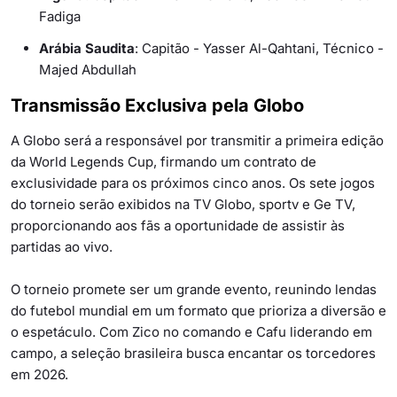
Fadiga
Arábia Saudita
: Capitão - Yasser Al-Qahtani, Técnico -
Majed Abdullah
Transmissão Exclusiva pela Globo
A Globo será a responsável por transmitir a primeira edição
da World Legends Cup, firmando um contrato de
exclusividade para os próximos cinco anos. Os sete jogos
do torneio serão exibidos na TV Globo, sportv e Ge TV,
proporcionando aos fãs a oportunidade de assistir às
partidas ao vivo.
O torneio promete ser um grande evento, reunindo lendas
do futebol mundial em um formato que prioriza a diversão e
o espetáculo. Com Zico no comando e Cafu liderando em
campo, a seleção brasileira busca encantar os torcedores
em 2026.