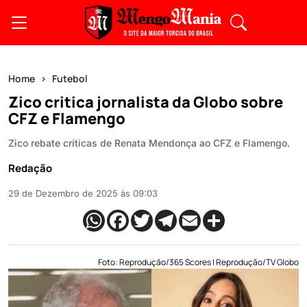
Home
Futebol
Zico critica jornalista da Globo sobre
CFZ e Flamengo
Zico rebate críticas de Renata Mendonça ao CFZ e Flamengo.
Redação
29 de Dezembro de 2025 às 09:03
Foto: Reprodução/365 Scores | Reprodução/TV Globo