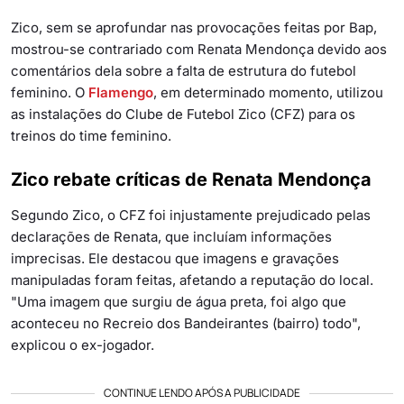
Zico, sem se aprofundar nas provocações feitas por Bap,
mostrou-se contrariado com Renata Mendonça devido aos
comentários dela sobre a falta de estrutura do futebol
feminino. O
Flamengo
, em determinado momento, utilizou
as instalações do Clube de Futebol Zico (CFZ) para os
treinos do time feminino.
Zico rebate críticas de Renata Mendonça
Segundo Zico, o CFZ foi injustamente prejudicado pelas
declarações de Renata, que incluíam informações
imprecisas. Ele destacou que imagens e gravações
manipuladas foram feitas, afetando a reputação do local.
"Uma imagem que surgiu de água preta, foi algo que
aconteceu no Recreio dos Bandeirantes (bairro) todo",
explicou o ex-jogador.
CONTINUE LENDO APÓS A PUBLICIDADE