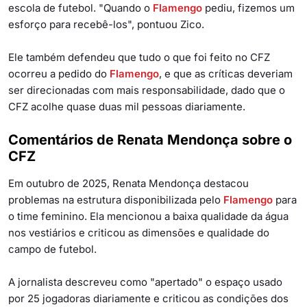
escola de futebol. "Quando o
Flamengo
pediu, fizemos um
esforço para recebê-los", pontuou Zico.
Ele também defendeu que tudo o que foi feito no CFZ
ocorreu a pedido do
Flamengo
, e que as críticas deveriam
ser direcionadas com mais responsabilidade, dado que o
CFZ acolhe quase duas mil pessoas diariamente.
Comentários de Renata Mendonça sobre o
CFZ
Em outubro de 2025, Renata Mendonça destacou
problemas na estrutura disponibilizada pelo
Flamengo
para
o time feminino. Ela mencionou a baixa qualidade da água
nos vestiários e criticou as dimensões e qualidade do
campo de futebol.
A jornalista descreveu como "apertado" o espaço usado
por 25 jogadoras diariamente e criticou as condições dos