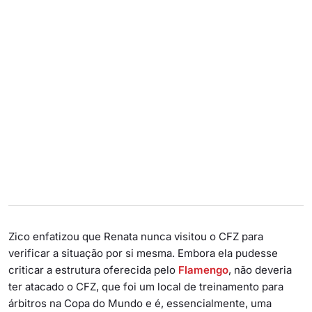
Zico enfatizou que Renata nunca visitou o CFZ para
verificar a situação por si mesma. Embora ela pudesse
criticar a estrutura oferecida pelo
Flamengo
, não deveria
ter atacado o CFZ, que foi um local de treinamento para
árbitros na Copa do Mundo e é, essencialmente, uma