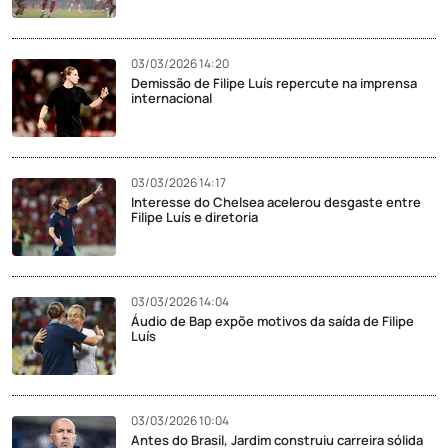
03/03/2026 14:20
Demissão de Filipe Luís repercute na imprensa
internacional
03/03/2026 14:17
Interesse do Chelsea acelerou desgaste entre
Filipe Luís e diretoria
03/03/2026 14:04
Áudio de Bap expõe motivos da saída de Filipe
Luís
03/03/2026 10:04
Antes do Brasil, Jardim construiu carreira sólida