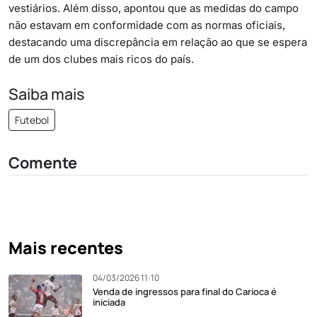
vestiários. Além disso, apontou que as medidas do campo
não estavam em conformidade com as normas oficiais,
destacando uma discrepância em relação ao que se espera
de um dos clubes mais ricos do país.
Saiba mais
Futebol
Comente
Mais recentes
04/03/2026 11:10
Venda de ingressos para final do Carioca é
iniciada