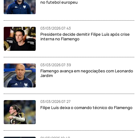
no futebol europeu
03/03/2026 07:43
Presidente decide demitir Filipe Luís após crise
interna no Flamengo
03/03/2026 07:39
Flamengo avança em negociações com Leonardo
Jardim
03/03/2026 07:27
Filipe Luís deixa o comando técnico do Flamengo