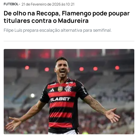
FUTEBOL -
21 de Fevereiro de 2026 às 10:21
De olho na Recopa, Flamengo pode poupar
titulares contra o Madureira
Filipe Luís prepara escalação alternativa para semifinal.