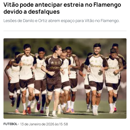
Vitão pode antecipar estreia no Flamengo
devido a desfalques
Lesões de Danilo e Ortiz abrem espaço para Vitão no Flamengo.
FUTEBOL -
13 de Janeiro de 2026 às 15:58