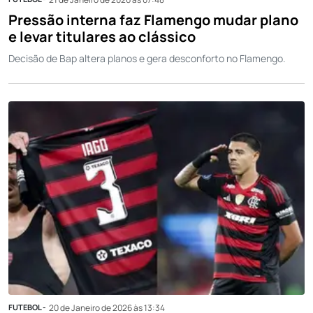
Pressão interna faz Flamengo mudar plano
e levar titulares ao clássico
Decisão de Bap altera planos e gera desconforto no Flamengo.
FUTEBOL -
20 de Janeiro de 2026 às 13:34