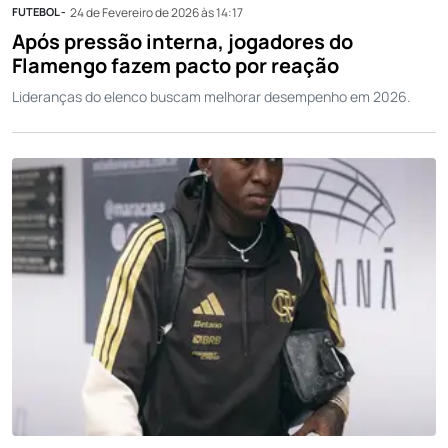
FUTEBOL -
24 de Fevereiro de 2026 às 14:17
Após pressão interna, jogadores do
Flamengo fazem pacto por reação
Lideranças do elenco buscam melhorar desempenho em 2026.