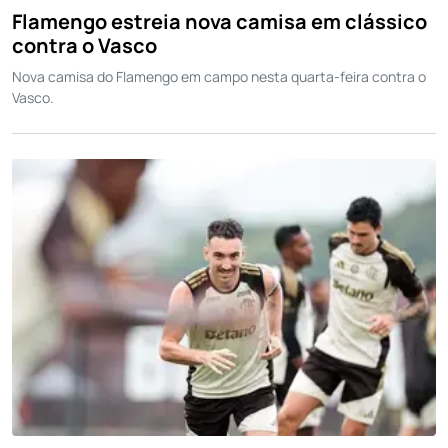
Flamengo estreia nova camisa em clássico
contra o Vasco
Nova camisa do Flamengo em campo nesta quarta-feira contra o
Vasco.