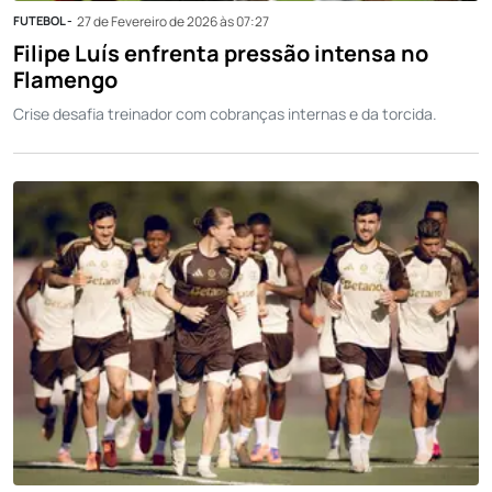
FUTEBOL -
27 de Fevereiro de 2026 às 07:27
Filipe Luís enfrenta pressão intensa no
Flamengo
Crise desafia treinador com cobranças internas e da torcida.