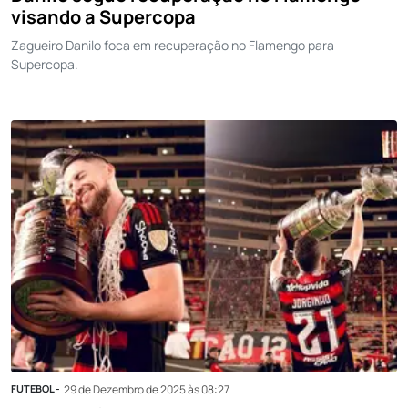
visando a Supercopa
Zagueiro Danilo foca em recuperação no Flamengo para
Supercopa.
FUTEBOL -
29 de Dezembro de 2025 às 08:27