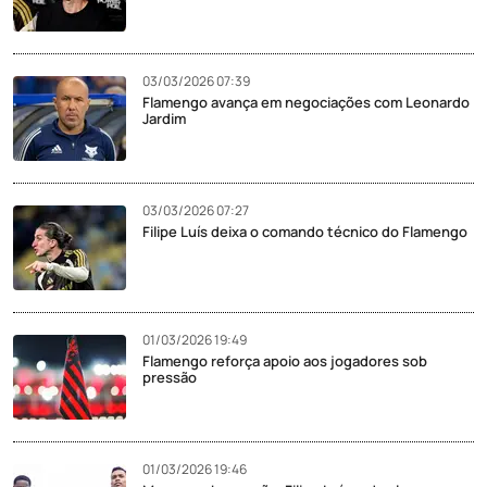
03/03/2026 07:39
Flamengo avança em negociações com Leonardo
Jardim
03/03/2026 07:27
Filipe Luís deixa o comando técnico do Flamengo
01/03/2026 19:49
Flamengo reforça apoio aos jogadores sob
pressão
01/03/2026 19:46