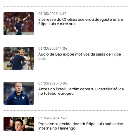
03/03/2026 14:17
Interesse do Chelsea acelerou desgaste entre
Filipe Luís e diretoria
03/03/2026 14:04
Áudio de Bap expõe motivos da saída de Filipe
Luís
03/03/2026 10:04
Antes do Brasil, Jardim construiu carreira sólida
no futebol europeu
03/03/2026 07:43
Presidente decide demitir Filipe Luís após crise
interna no Flamengo