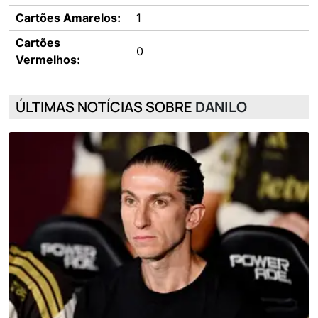
Cartões Amarelos:
1
Cartões
0
Vermelhos:
ÚLTIMAS NOTÍCIAS SOBRE
DANILO