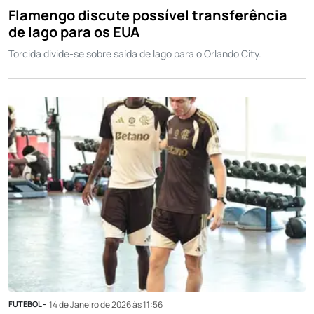
Flamengo discute possível transferência
de Iago para os EUA
Torcida divide-se sobre saída de Iago para o Orlando City.
FUTEBOL -
14 de Janeiro de 2026 às 11:56