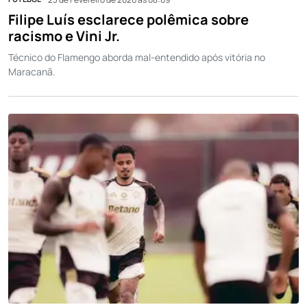
Filipe Luís esclarece polêmica sobre
racismo e Vini Jr.
Técnico do Flamengo aborda mal-entendido após vitória no
Maracanã.