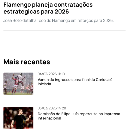
Flamengo planeja contratações
estratégicas para 2026
José Boto detalha foco do Flamengo em reforços para 2026.
Mais recentes
04/03/2026 11:10
Venda de ingressos para final do Carioca é
iniciada
03/03/2026 14:20
Demissão de Filipe Luís repercute na imprensa
internacional