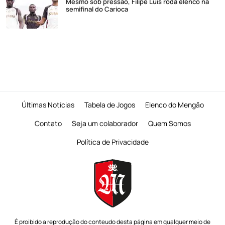
Mesmo sob pressão, Filipe Luís roda elenco na
semifinal do Carioca
Últimas Notícias
Tabela de Jogos
Elenco do Mengão
Contato
Seja um colaborador
Quem Somos
Política de Privacidade
É proibido a reprodução do conteudo desta página em qualquer meio de