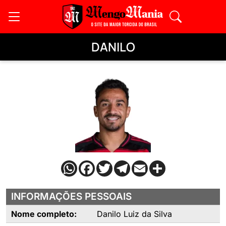
DANILO
INFORMAÇÕES PESSOAIS
Nome completo:
Danilo Luiz da Silva