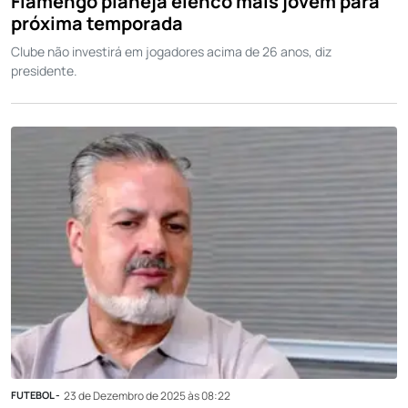
Flamengo planeja elenco mais jovem para
próxima temporada
Clube não investirá em jogadores acima de 26 anos, diz
presidente.
FUTEBOL -
23 de Dezembro de 2025 às 08:22