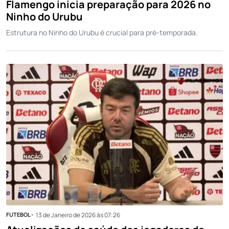
Flamengo inicia preparação para 2026 no
Ninho do Urubu
Estrutura no Ninho do Urubu é crucial para pré-temporada.
FUTEBOL -
13 de Janeiro de 2026 às 07:26