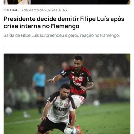
FUTEBOL -
3 de Março de 2026 às 07:43
Presidente decide demitir Filipe Luís após
crise interna no Flamengo
Saída de Filipe Luís surpreendeu e gerou reação no Flamengo.