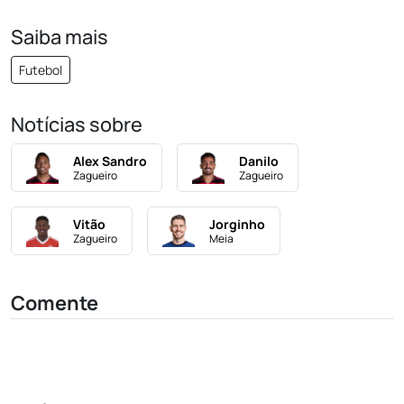
Saiba mais
Futebol
Notícias sobre
Alex Sandro
Danilo
Zagueiro
Zagueiro
Vitão
Jorginho
Zagueiro
Meia
Comente