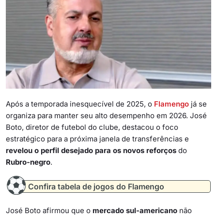
Após a temporada inesquecível de 2025, o
Flamengo
já se
organiza para manter seu alto desempenho em 2026. José
Boto, diretor de futebol do clube, destacou o foco
estratégico para a próxima janela de transferências e
revelou o perfil desejado para os novos reforços
do
Rubro-negro
.
Confira tabela de jogos do Flamengo
José Boto afirmou que o
mercado sul-americano
não