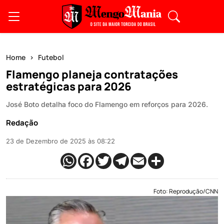
Home
Futebol
Flamengo planeja contratações
estratégicas para 2026
José Boto detalha foco do Flamengo em reforços para 2026.
Redação
23 de Dezembro de 2025 às 08:22
Foto: Reprodução/CNN