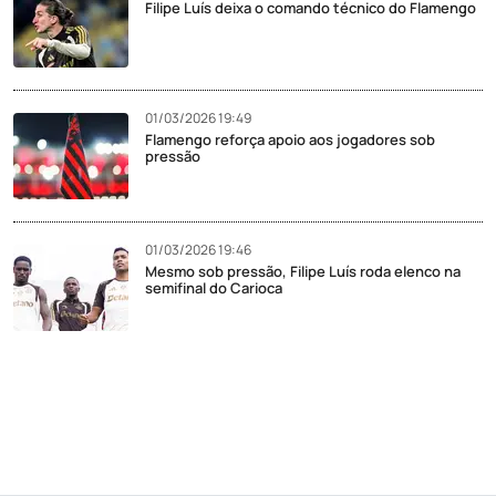
Filipe Luís deixa o comando técnico do Flamengo
01/03/2026 19:49
Flamengo reforça apoio aos jogadores sob
pressão
01/03/2026 19:46
Mesmo sob pressão, Filipe Luís roda elenco na
semifinal do Carioca