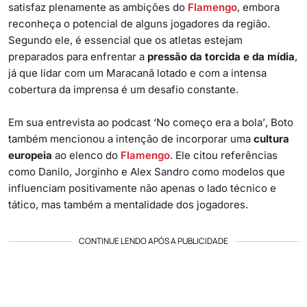
satisfaz plenamente as ambições do
Flamengo
, embora
reconheça o potencial de alguns jogadores da região.
Segundo ele, é essencial que os atletas estejam
preparados para enfrentar a
pressão da torcida e da mídia
,
já que lidar com um Maracanã lotado e com a intensa
cobertura da imprensa é um desafio constante.
Em sua entrevista ao podcast
‘No começo era a bola’
, Boto
também mencionou a intenção de incorporar uma
cultura
europeia
ao elenco do
Flamengo
. Ele citou referências
como Danilo, Jorginho e Alex Sandro como modelos que
influenciam positivamente não apenas o lado técnico e
tático, mas também a mentalidade dos jogadores.
CONTINUE LENDO APÓS A PUBLICIDADE