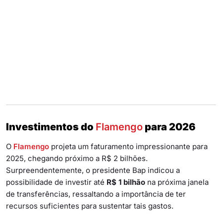
Investimentos do
Flamengo
para 2026
O
Flamengo
projeta um faturamento impressionante para
2025, chegando próximo a R$ 2 bilhões.
Surpreendentemente, o presidente Bap indicou a
possibilidade de investir até
R$ 1 bilhão
na próxima janela
de transferências, ressaltando a importância de ter
recursos suficientes para sustentar tais gastos.