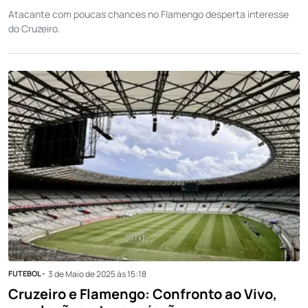
Atacante com poucas chances no Flamengo desperta interesse
do Cruzeiro.
FUTEBOL -
3 de Maio de 2025 às 15:18
Cruzeiro e Flamengo: Confronto ao Vivo,