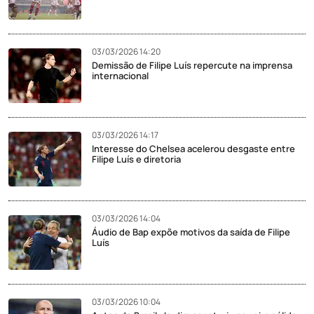
03/03/2026 14:20
Demissão de Filipe Luís repercute na imprensa
internacional
03/03/2026 14:17
Interesse do Chelsea acelerou desgaste entre
Filipe Luís e diretoria
03/03/2026 14:04
Áudio de Bap expõe motivos da saída de Filipe
Luís
03/03/2026 10:04