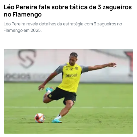
Léo Pereira fala sobre tática de 3 zagueiros
no Flamengo
Léo Pereira revela detalhes da estratégia com 3 zagueiros no
Flamengo em 2025.