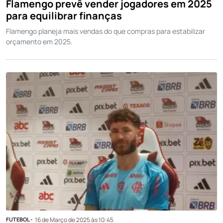
Flamengo prevê vender jogadores em 2025
para equilibrar finanças
Flamengo planeja mais vendas do que compras para estabilizar
orçamento em 2025.
FUTEBOL -
16 de Março de 2025 às 10:45