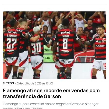
FUTEBOL -
2 de Julho de 2025 às 17:42
Flamengo atinge recorde em vendas com
transferência de Gerson
Flamengo supera expectativas ao negociar Gerson e alcançar
marca inédita em vendas.