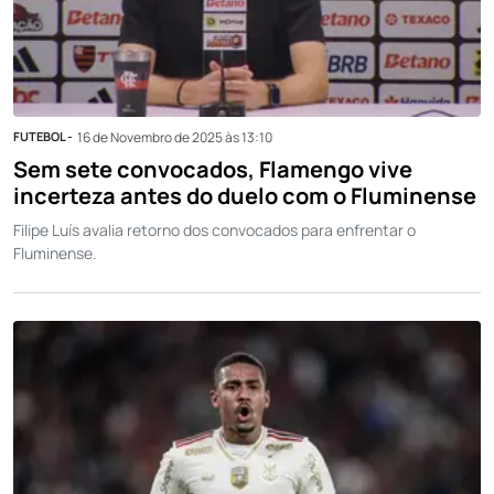
FUTEBOL -
16 de Novembro de 2025 às 13:10
Sem sete convocados, Flamengo vive
incerteza antes do duelo com o Fluminense
Filipe Luís avalia retorno dos convocados para enfrentar o
Fluminense.