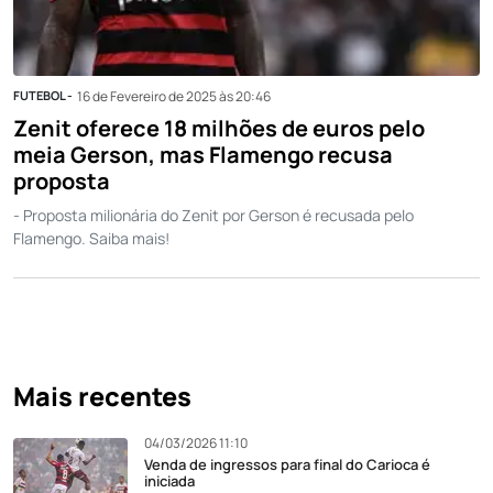
FUTEBOL -
16 de Fevereiro de 2025 às 20:46
Zenit oferece 18 milhões de euros pelo
meia Gerson, mas Flamengo recusa
proposta
- Proposta milionária do Zenit por Gerson é recusada pelo
Flamengo. Saiba mais!
Mais recentes
04/03/2026 11:10
Venda de ingressos para final do Carioca é
iniciada