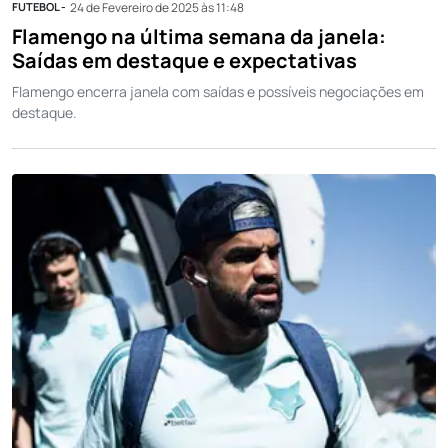
FUTEBOL -
24 de Fevereiro de 2025 às 11:48
Flamengo na última semana da janela:
Saídas em destaque e expectativas
Flamengo encerra janela com saídas e possíveis negociações em
destaque.