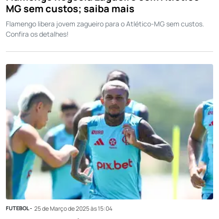
MG sem custos; saiba mais
Flamengo libera jovem zagueiro para o Atlético-MG sem custos.
Confira os detalhes!
FUTEBOL -
25 de Março de 2025 às 15:04