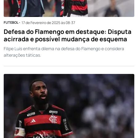
FUTEBOL -
17 de Fevereiro de 2025 às 08:37
Defesa do Flamengo em destaque: Disputa
acirrada e possível mudança de esquema
Filipe Luís enfrenta dilema na defesa do Flamengo e considera
alterações táticas.