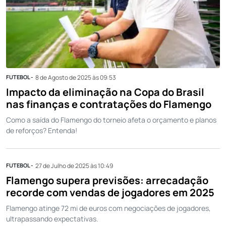
FUTEBOL -
8 de Agosto de 2025 às 09:53
Impacto da eliminação na Copa do Brasil
nas finanças e contratações do Flamengo
Como a saída do Flamengo do torneio afeta o orçamento e planos
de reforços? Entenda!
FUTEBOL -
27 de Julho de 2025 às 10:49
Flamengo supera previsões: arrecadação
recorde com vendas de jogadores em 2025
Flamengo atinge 72 mi de euros com negociações de jogadores,
ultrapassando expectativas.