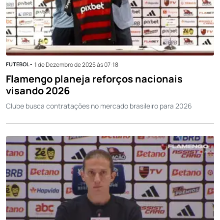
FUTEBOL -
1 de Dezembro de 2025 às 07:18
Flamengo planeja reforços nacionais
visando 2026
Clube busca contratações no mercado brasileiro para 2026