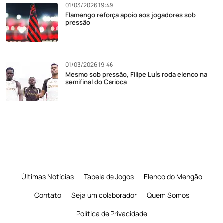
01/03/2026 19:49
Flamengo reforça apoio aos jogadores sob
pressão
01/03/2026 19:46
Mesmo sob pressão, Filipe Luís roda elenco na
semifinal do Carioca
Últimas Notícias
Tabela de Jogos
Elenco do Mengão
Contato
Seja um colaborador
Quem Somos
Política de Privacidade