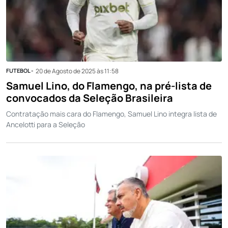
FUTEBOL -
20 de Agosto de 2025 às 11:58
Samuel Lino, do Flamengo, na pré-lista de
convocados da Seleção Brasileira
Contratação mais cara do Flamengo, Samuel Lino integra lista de
Ancelotti para a Seleção