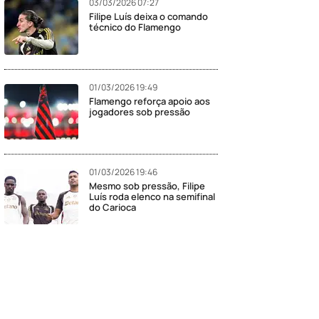
03/03/2026 07:27
Filipe Luís deixa o comando
técnico do Flamengo
01/03/2026 19:49
Flamengo reforça apoio aos
jogadores sob pressão
01/03/2026 19:46
Mesmo sob pressão, Filipe
Luís roda elenco na semifinal
do Carioca