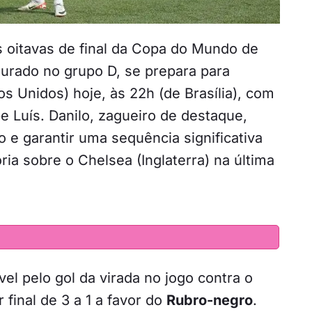
 as oitavas de final da Copa do Mundo de
urado no grupo D, se prepara para
s Unidos) hoje, às 22h (de Brasília), com
e Luís. Danilo, zagueiro de destaque,
 e garantir uma sequência significativa
ria sobre o Chelsea (Inglaterra) na última
vel pelo gol da virada no jogo contra o
 final de 3 a 1 a favor do
Rubro-negro
.