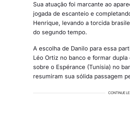
Sua atuação foi marcante ao apare
jogada de escanteio e completando
Henrique, levando a torcida brasile
do segundo tempo.
A escolha de Danilo para essa part
Léo Ortiz no banco e formar dupla 
sobre o Espérance (Tunísia) no ba
resumiram sua sólida passagem p
CONTINUE LE