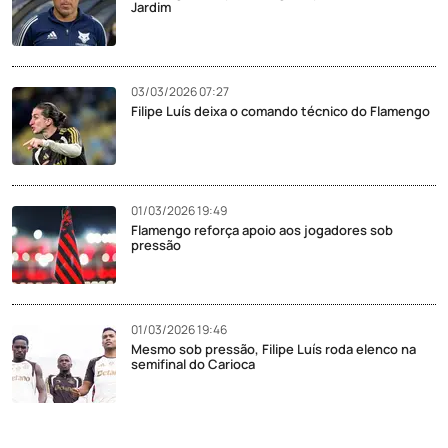
Jardim
03/03/2026 07:27
Filipe Luís deixa o comando técnico do Flamengo
01/03/2026 19:49
Flamengo reforça apoio aos jogadores sob
pressão
01/03/2026 19:46
Mesmo sob pressão, Filipe Luís roda elenco na
semifinal do Carioca