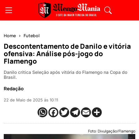
Home
Futebol
Descontentamento de Danilo e vitória
ofensiva: Análise pós-jogo do
Flamengo
Danilo critica Seleção após vitória do Flamengo na Copa do
Brasil.
Redação
22 de Maio de 2025 às 10:11
Foto: Divulgação/Flamengo