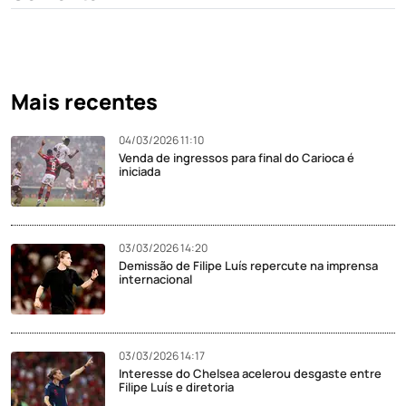
Mais recentes
04/03/2026 11:10
Venda de ingressos para final do Carioca é
iniciada
03/03/2026 14:20
Demissão de Filipe Luís repercute na imprensa
internacional
03/03/2026 14:17
Interesse do Chelsea acelerou desgaste entre
Filipe Luís e diretoria