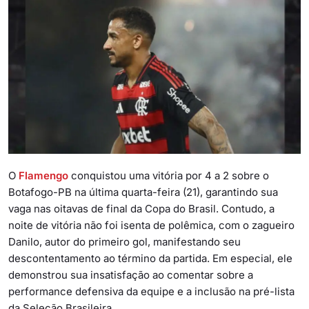
O
Flamengo
conquistou uma vitória por 4 a 2 sobre o
Botafogo-PB na última quarta-feira (21), garantindo sua
vaga nas oitavas de final da Copa do Brasil. Contudo, a
noite de vitória não foi isenta de polêmica, com o zagueiro
Danilo, autor do primeiro gol, manifestando seu
descontentamento ao término da partida. Em especial, ele
demonstrou sua insatisfação ao comentar sobre a
performance defensiva da equipe e a inclusão na pré-lista
da Seleção Brasileira.