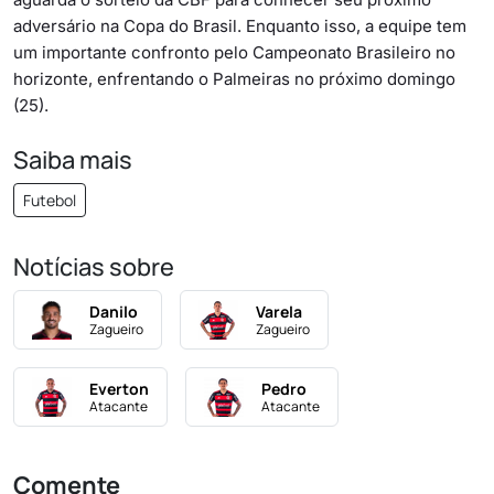
adversário na Copa do Brasil. Enquanto isso, a equipe tem
um importante confronto pelo Campeonato Brasileiro no
horizonte, enfrentando o Palmeiras no próximo domingo
(25).
Saiba mais
Futebol
Notícias sobre
Danilo
Varela
Zagueiro
Zagueiro
Everton
Pedro
Atacante
Atacante
Comente