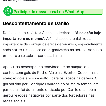
Participe do nosso canal no WhatsApp
Descontentamento de Danilo
Danilo, em entrevista à Amazon, declarou: "
A seleção hoje
importa zero ou menos
". Além disso, ele enfatizou a
importância de corrigir os erros defensivos, especialmente
após sofrer um gol por desorganização da defesa, sendo o
primeiro a se cobrar por essa falha.
Apesar do desempenho convincente do ataque, que
contou com gols de Pedro, Varela e Everton Cebolinha, a
atenção do elenco se voltou para os lapsos na defesa. O
gol sofrido por Henrique Dourado no primeiro tempo, em
particular, foi duramente criticado por Danilo e também
gerou reações negativas por parte dos torcedores nas
redes sociais.