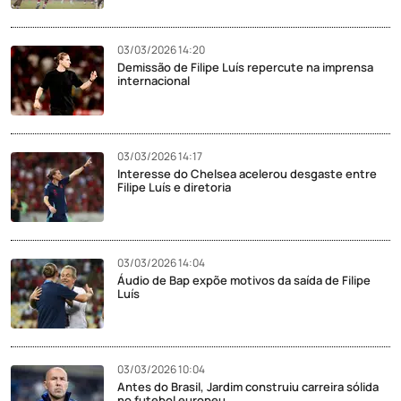
03/03/2026 14:20
Demissão de Filipe Luís repercute na imprensa
internacional
03/03/2026 14:17
Interesse do Chelsea acelerou desgaste entre
Filipe Luís e diretoria
03/03/2026 14:04
Áudio de Bap expõe motivos da saída de Filipe
Luís
03/03/2026 10:04
Antes do Brasil, Jardim construiu carreira sólida
no futebol europeu