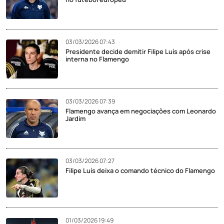
03/03/2026 07:43
Presidente decide demitir Filipe Luís após crise
interna no Flamengo
03/03/2026 07:39
Flamengo avança em negociações com Leonardo
Jardim
03/03/2026 07:27
Filipe Luís deixa o comando técnico do Flamengo
01/03/2026 19:49