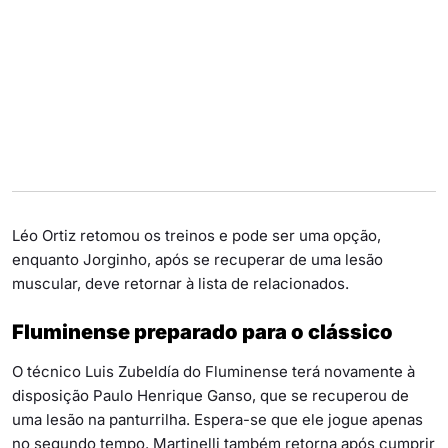
Léo Ortiz retomou os treinos e pode ser uma opção,
enquanto Jorginho, após se recuperar de uma lesão
muscular, deve retornar à lista de relacionados.
Fluminense preparado para o clássico
O técnico Luis Zubeldía do Fluminense terá novamente à
disposição Paulo Henrique Ganso, que se recuperou de
uma lesão na panturrilha. Espera-se que ele jogue apenas
no segundo tempo. Martinelli também retorna após cumprir