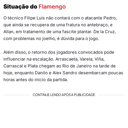
Situação do
Flamengo
O técnico Filipe Luís não contará com o atacante Pedro,
que ainda se recupera de uma fratura no antebraço, e
Allan, em tratamento de uma fascite plantar. De la Cruz,
com problemas no joelho, é dúvida para o jogo.
Além disso, o retorno dos jogadores convocados pode
influenciar na escalação. Arrascaeta, Varela, Viña,
Carrascal e Plata chegam ao Rio de Janeiro na tarde de
hoje, enquanto Danilo e Alex Sandro desembarcam poucas
horas antes do início da partida.
CONTINUE LENDO APÓS A PUBLICIDADE