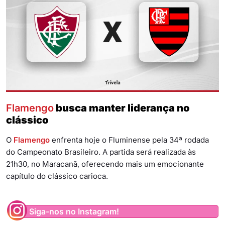
Flamengo
busca manter liderança no
clássico
O
Flamengo
enfrenta hoje o Fluminense pela 34ª rodada
do Campeonato Brasileiro. A partida será realizada às
21h30, no Maracanã, oferecendo mais um emocionante
capítulo do clássico carioca.
Siga-nos no Instagram!