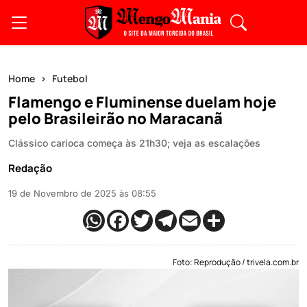
Home
Futebol
Flamengo e Fluminense duelam hoje
pelo Brasileirão no Maracanã
Clássico carioca começa às 21h30; veja as escalações
Redação
19 de Novembro de 2025 às 08:55
Foto: Reprodução / trivela.com.br