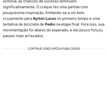
sintonia, as chances de sucesso diminuem
significativamente. O craque fez uma partida com
pouquíssima inspiração, limitando-se a um belo
cruzamento para
Ayrton Lucas
no primeiro tempo e uma
tentativa de bicicleta de
Pedro
na etapa final. Fora isso, sua
movimentação foi abaixo do esperado, e ele pouco forçou
passes mais arriscados.
CONTINUE LENDO APÓS A PUBLICIDADE