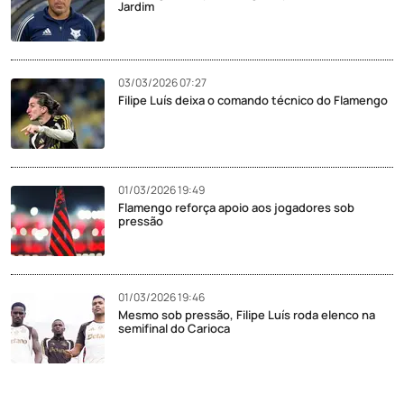
Jardim
03/03/2026 07:27
Filipe Luís deixa o comando técnico do Flamengo
01/03/2026 19:49
Flamengo reforça apoio aos jogadores sob
pressão
01/03/2026 19:46
Mesmo sob pressão, Filipe Luís roda elenco na
semifinal do Carioca