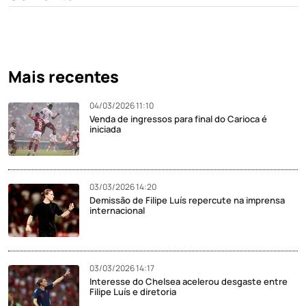
Mais recentes
04/03/2026 11:10
Venda de ingressos para final do Carioca é
iniciada
03/03/2026 14:20
Demissão de Filipe Luís repercute na imprensa
internacional
03/03/2026 14:17
Interesse do Chelsea acelerou desgaste entre
Filipe Luís e diretoria