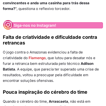
convincentes e anda uma casinha para trás dessa
forma?
", questiona o reflexivo torcedor.
Siga-nos no Instagram!
Falta de criatividade e dificuldade contra
retrancas
O jogo contra o Amazonas evidenciou a falta de
criatividade do
Flamengo
, que lutou para desatar nós e
furar a retranca bem estruturada pelo técnico
Adílson
Batista
. A equipe, que parecia ter superado uma crise de
resultados, voltou a preocupar pela dificuldade em
encontrar soluções ofensivas.
Pouca inspiração do cérebro do time
Quando o cérebro do time,
Arrascaeta
, não está em