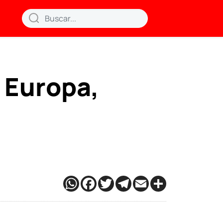
 Europa,