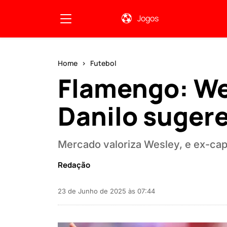
Jogos
Home
Futebol
Flamengo: We
Danilo sugere
Mercado valoriza Wesley, e ex-cap
Redação
23 de Junho de 2025 às 07:44