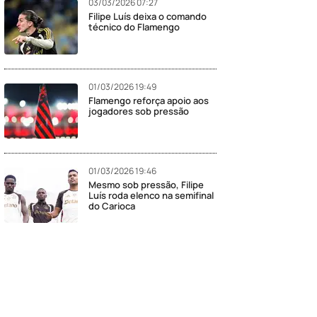
03/03/2026 07:27
Filipe Luís deixa o comando
técnico do Flamengo
01/03/2026 19:49
Flamengo reforça apoio aos
jogadores sob pressão
01/03/2026 19:46
Mesmo sob pressão, Filipe
Luís roda elenco na semifinal
do Carioca