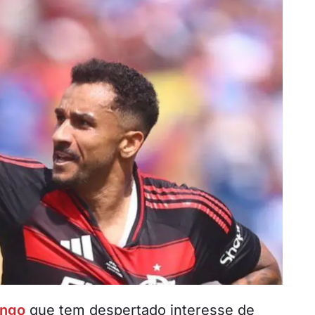
engo
que tem despertado interesse de