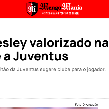
sley valorizado na
 a Juventus
itão da Juventus sugere clube para o jogador.
Foto: Divulgação