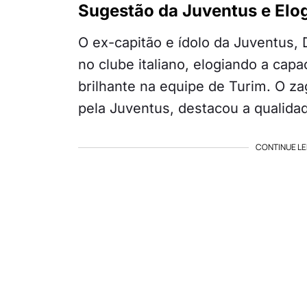
Sugestão da Juventus e Elog
O ex-capitão e ídolo da Juventus, 
no clube italiano, elogiando a cap
brilhante na equipe de Turim. O z
pela Juventus, destacou a qualidad
CONTINUE LE