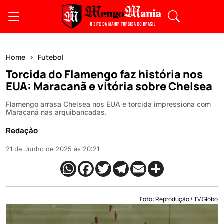
Home
Futebol
Torcida do Flamengo faz história nos
EUA: Maracanã e vitória sobre Chelsea
Flamengo arrasa Chelsea nos EUA e torcida impressiona com
Maracanã nas arquibancadas.
Redação
21 de Junho de 2025 às 20:21
Foto: Reprodução / TV Globo