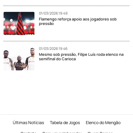
01/03/2026 19:49
Flamengo reforça apoio aos jogadores sob
pressão
01/03/2026 19:46
Mesmo sob pressão, Filipe Luís roda elenco na
semifinal do Carioca
Últimas Notícias
Tabela de Jogos
Elenco do Mengão