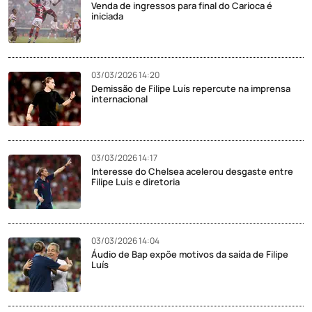
Venda de ingressos para final do Carioca é
iniciada
03/03/2026 14:20
Demissão de Filipe Luís repercute na imprensa
internacional
03/03/2026 14:17
Interesse do Chelsea acelerou desgaste entre
Filipe Luís e diretoria
03/03/2026 14:04
Áudio de Bap expõe motivos da saída de Filipe
Luís