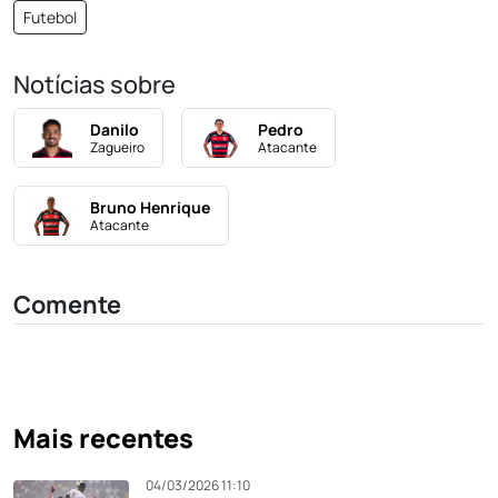
Futebol
Notícias sobre
Danilo
Pedro
Zagueiro
Atacante
Bruno Henrique
Atacante
Comente
Mais recentes
04/03/2026 11:10