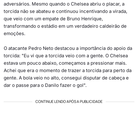
adversários. Mesmo quando o Chelsea abriu o placar, a
torcida não se abateu e continuou incentivando a virada,
que veio com um empate de Bruno Henrique,
transformando o estádio em um verdadeiro caldeirão de
emoções.
O atacante Pedro Neto destacou a importância do apoio da
torcida: "Eu vi que a torcida veio com a gente. O Chelsea
estava um pouco abaixo, começamos a pressionar mais.
Achei que era o momento de trazer a torcida para perto da
gente. A bola veio no alto, consegui disputar de cabeça e
dar o passe para o Danilo fazer o gol".
CONTINUE LENDO APÓS A PUBLICIDADE