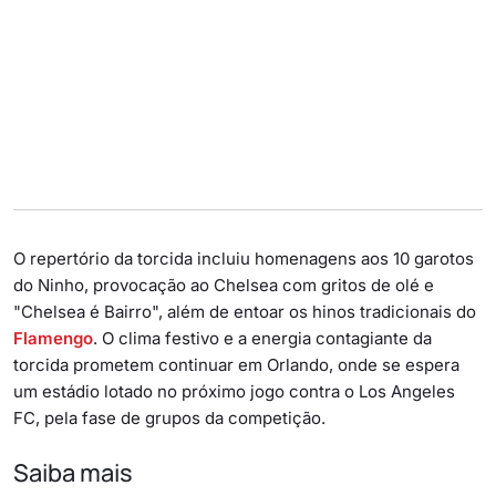
O repertório da torcida incluiu homenagens aos 10 garotos
do Ninho, provocação ao Chelsea com gritos de olé e
"Chelsea é Bairro", além de entoar os hinos tradicionais do
Flamengo
. O clima festivo e a energia contagiante da
torcida prometem continuar em Orlando, onde se espera
um estádio lotado no próximo jogo contra o Los Angeles
FC, pela fase de grupos da competição.
Saiba mais